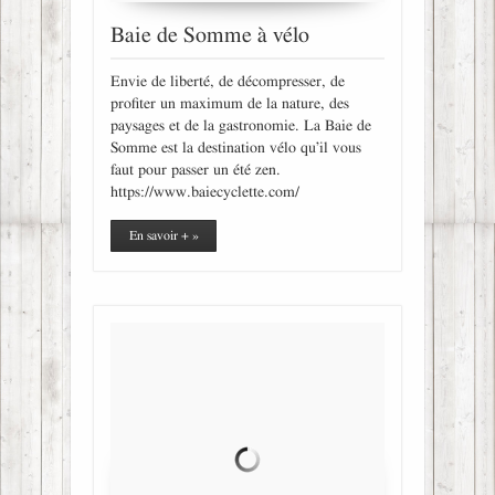
Baie de Somme à vélo
Envie de liberté, de décompresser, de
profiter un maximum de la nature, des
paysages et de la gastronomie. La Baie de
Somme est la destination vélo qu’il vous
faut pour passer un été zen.
https://www.baiecyclette.com/
En savoir + »