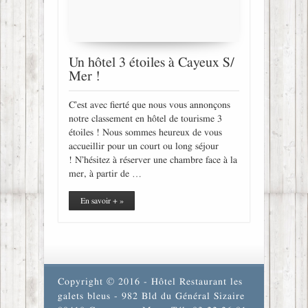
Un hôtel 3 étoiles à Cayeux S/
Mer !
C’est avec fierté que nous vous annonçons
notre classement en hôtel de tourisme 3
étoiles ! Nous sommes heureux de vous
accueillir pour un court ou long séjour
! N’hésitez à réserver une chambre face à la
mer, à partir de …
En savoir + »
Copyright © 2016 - Hôtel Restaurant les
galets bleus - 982 Bld du Général Sizaire