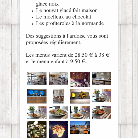
glace noix
Le nougat glacé fait maison
Le moelleux au chocolat
Les profiteroles à la normande
Des suggestions à l’ardoise vous sont
proposées régulièrement.
Les menus varient de 28.50 € à 38 €
et le menu enfant à 9.50 €.