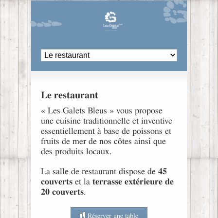
Le restaurant
« Les Galets Bleus » vous propose
une cuisine traditionnelle et inventive
essentiellement à base de poissons et
fruits de mer de nos côtes ainsi que
des produits locaux.
La salle de restaurant dispose de
45
couverts
et la
terrasse extérieure de
20 couverts
.
Réserver une table