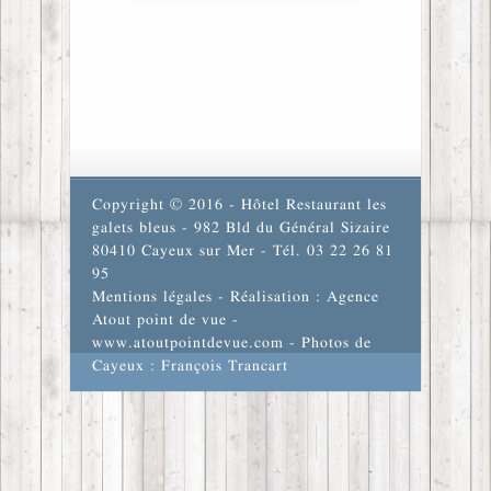
Copyright © 2016 - Hôtel Restaurant les
galets bleus - 982 Bld du Général Sizaire
80410 Cayeux sur Mer - Tél. 03 22 26 81
95
Mentions légales
- Réalisation : Agence
Atout point de vue -
www.atoutpointdevue.com
- Photos de
Cayeux : François Trancart