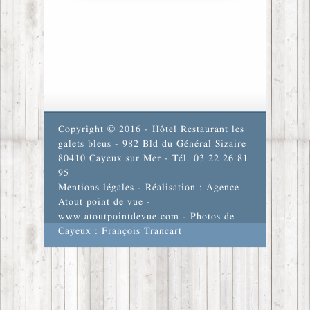
Copyright © 2016 - Hôtel Restaurant les
galets bleus - 982 Bld du Général Sizaire
80410 Cayeux sur Mer - Tél. 03 22 26 81
95
Mentions légales
- Réalisation : Agence
Atout point de vue -
www.atoutpointdevue.com
- Photos de
Cayeux : François Trancart