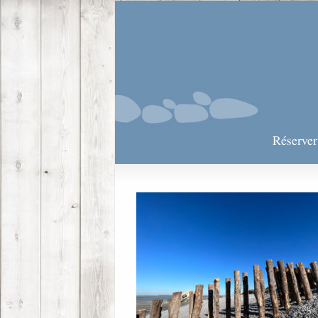
Réserve