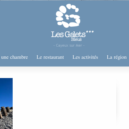
r une chambre
Le restaurant
Les activités
La région