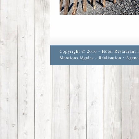
Copyright © 2016 - Hôtel Restaurant l
Mentions légales
- Réalisation : Agenc