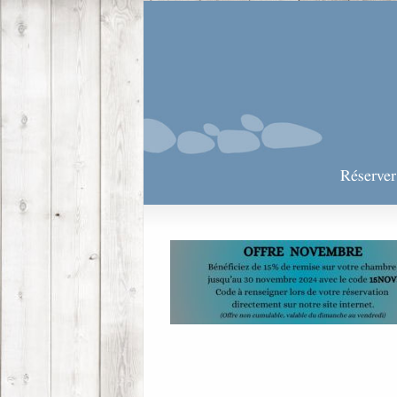
Réserve