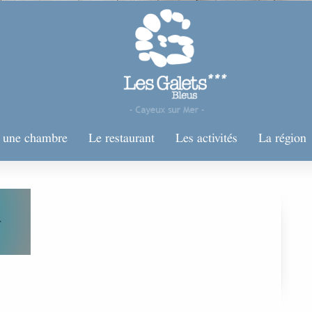
r une chambre
Le restaurant
Les activités
La région