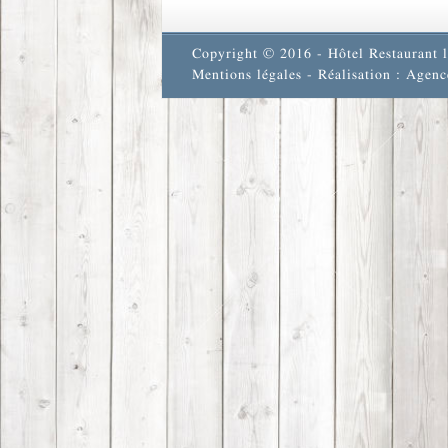
Copyright © 2016 - Hôtel Restaurant l
Mentions légales
- Réalisation : Agenc