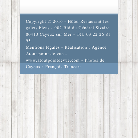
Copyright © 2016 - Hôtel Restaurant les
galets bleus - 982 Bld du Général Sizaire
80410 Cayeux sur Mer - Tél. 03 22 26 81
95
Mentions légales
- Réalisation : Agence
Atout point de vue -
www.atoutpointdevue.com
- Photos de
Cayeux : François Trancart