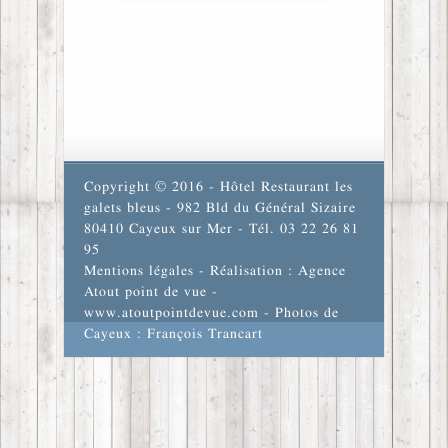
Copyright © 2016 - Hôtel Restaurant les
galets bleus - 982 Bld du Général Sizaire
80410 Cayeux sur Mer - Tél. 03 22 26 81
95
Mentions légales
- Réalisation : Agence
Atout point de vue -
www.atoutpointdevue.com
- Photos de
Cayeux : François Trancart