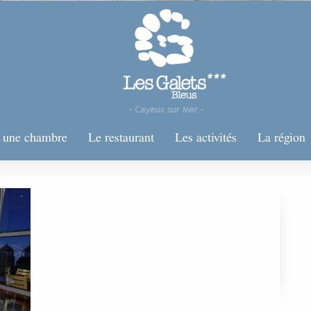
r une chambre
Le restaurant
Les activités
La région