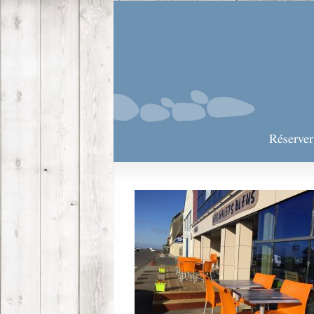
Réserve