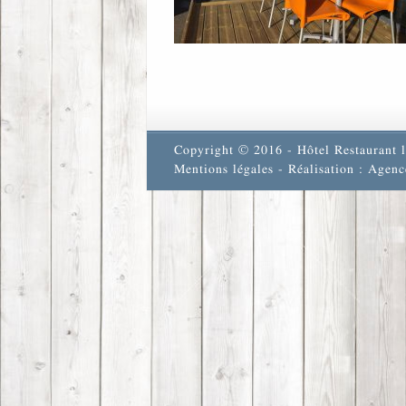
Copyright © 2016 - Hôtel Restaurant l
Mentions légales
- Réalisation : Agenc