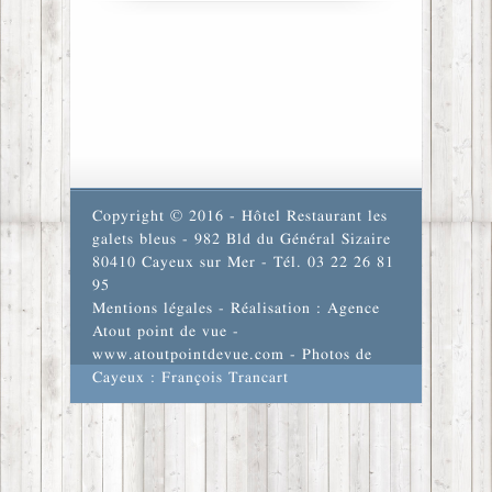
Copyright © 2016 - Hôtel Restaurant les
galets bleus - 982 Bld du Général Sizaire
80410 Cayeux sur Mer - Tél. 03 22 26 81
95
Mentions légales
- Réalisation : Agence
Atout point de vue -
www.atoutpointdevue.com
- Photos de
Cayeux : François Trancart