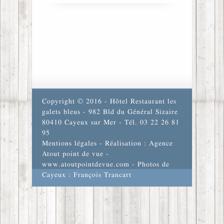
Copyright © 2016 - Hôtel Restaurant les
galets bleus - 982 Bld du Général Sizaire
80410 Cayeux sur Mer - Tél. 03 22 26 81
95
Mentions légales
- Réalisation : Agence
Atout point de vue -
www.atoutpointdevue.com
- Photos de
Cayeux : François Trancart